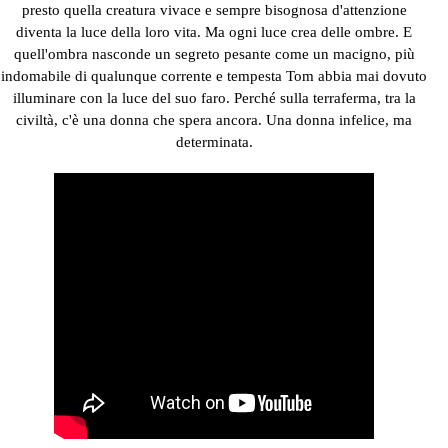
presto quella creatura vivace e sempre bisognosa d'attenzione
diventa la luce della loro vita. Ma ogni luce crea delle ombre. E
quell'ombra nasconde un segreto pesante come un macigno, più
indomabile di qualunque corrente e tempesta Tom abbia mai dovuto
illuminare con la luce del suo faro. Perché sulla terraferma, tra la
civiltà, c'è una donna che spera ancora. Una donna infelice, ma
determinata.