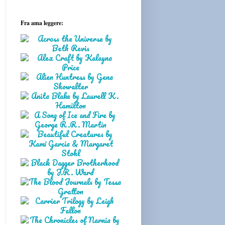
Fra ama leggere: