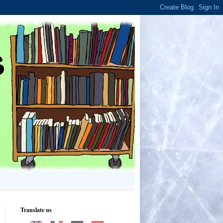
Translate us