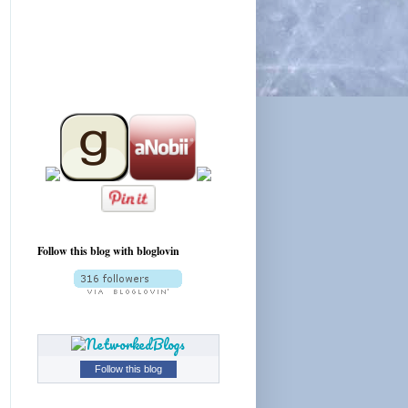
Follow this blog with bloglovin
Follow this blog