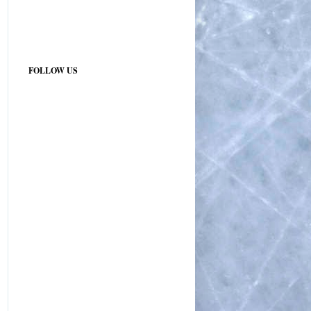
FOLLOW US